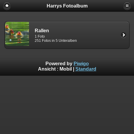
Harrys Fotoalbum
Rallen
1 Foto
251 Fotos in 5 Unteralben
Powered by
Piwigo
Ansicht :
Mobil
|
Standard