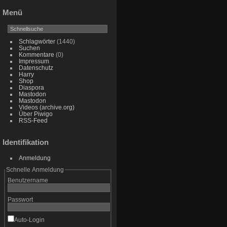
Menü
Schlagwörter
(1440)
Suchen
Kommentare
(0)
Impressum
Datenschutz
Harry
Shop
Diaspora
Mastodon
Mastodon
Videos (archive.org)
Über Piwigo
RSS-Feed
Identifikation
Anmeldung
Schnelle Anmeldung
Benutzername
Passwort
Auto-Login