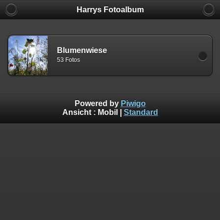
Harrys Fotoalbum
Blumenwiese
53 Fotos
Powered by
Piwigo
Ansicht :
Mobil
|
Standard