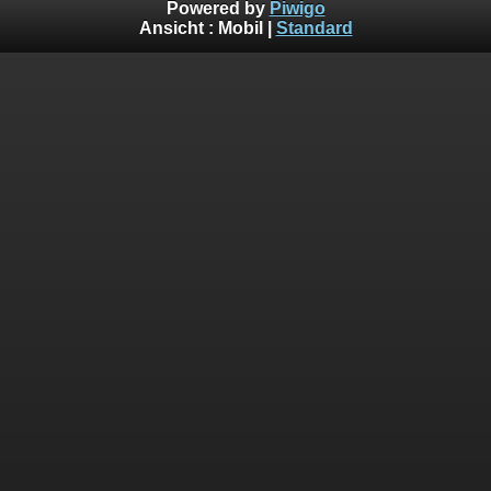
Powered by
Piwigo
Ansicht :
Mobil
|
Standard