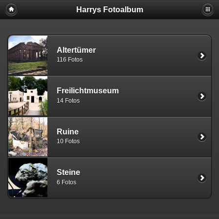
Harrys Fotoalbum
Altertümer
116 Fotos
Freilichtmuseum
14 Fotos
Ruine
10 Fotos
Steine
6 Fotos