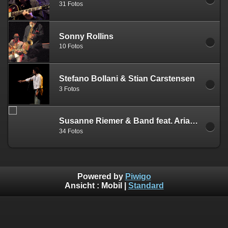
31 Fotos
Sonny Rollins
10 Fotos
Stefano Bollani & Stian Carstensen
3 Fotos
Susanne Riemer & Band feat. Ariane Baumgartner
34 Fotos
Powered by
Piwigo
Ansicht :
Mobil
|
Standard