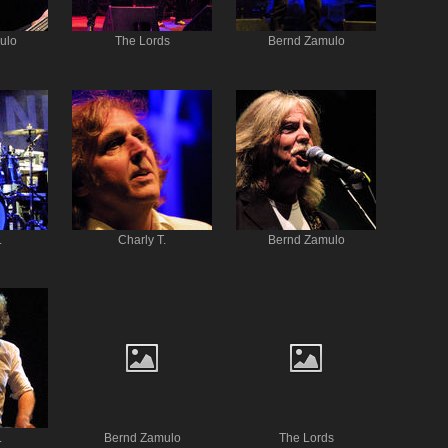
ulo
The Lords
Bernd Zamulo
.
Charly T.
Bernd Zamulo
.
Bernd Zamulo
The Lords