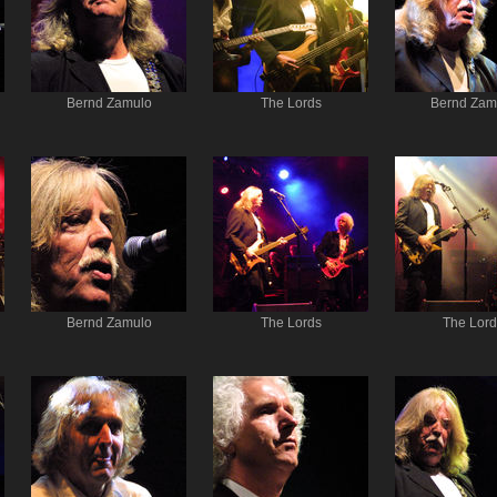
Bernd Zamulo
The Lords
Bernd Zam
Bernd Zamulo
The Lords
The Lord