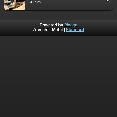
4 Fotos
Powered by
Piwigo
Ansicht :
Mobil
|
Standard