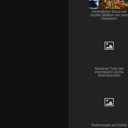
Herbstlicher Baum mit
bunten Blättern vor dem
Hebeturm
Malakow Turm der
ehemaligen Zeche
Rheinpreußen
Rabenvogel auf Schild