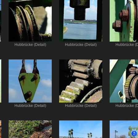
Hubbrücke (Detail)
Hubbrücke (Detail)
Hubbrücke (D
Hubbrücke (Detail)
Hubbrücke (Detail)
Hubbrücke (D
n