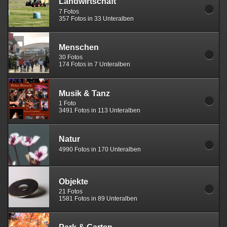
Landwirtschaft
7 Fotos
357 Fotos in 33 Unteralben
Menschen
30 Fotos
174 Fotos in 7 Unteralben
Musik & Tanz
1 Foto
3491 Fotos in 113 Unteralben
Natur
4990 Fotos in 170 Unteralben
Objekte
21 Fotos
1581 Fotos in 89 Unteralben