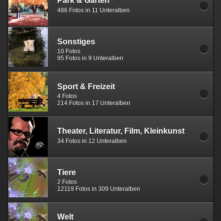
Park & Garten
486 Fotos in 11 Unteralben
Sonstiges
10 Fotos
95 Fotos in 9 Unteralben
Sport & Freizeit
4 Fotos
214 Fotos in 17 Unteralben
Theater, Literatur, Film, Kleinkunst
34 Fotos in 12 Unteralben
Tiere
2 Fotos
12119 Fotos in 309 Unteralben
Welt