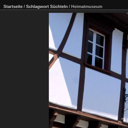
Startseite
/
Schlagwort
Süchteln
/
Heimatmuseum