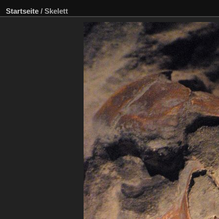
Startseite
/
Skelett