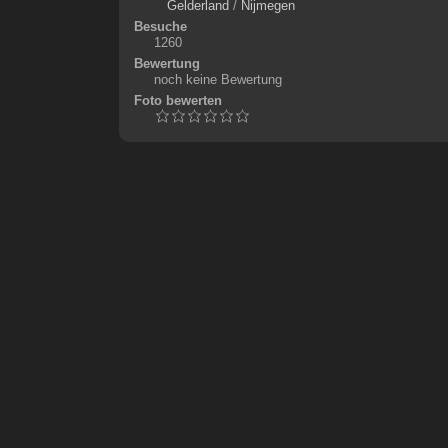
Gelderland
/
Nijmegen
Besuche
1260
Bewertung
noch keine Bewertung
Foto bewerten