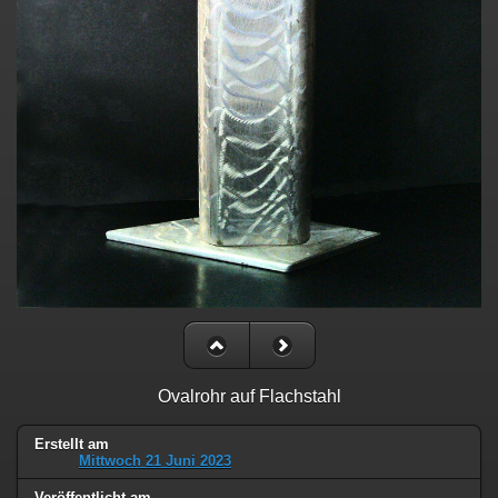
Ovalrohr auf Flachstahl
Erstellt am
Mittwoch 21 Juni 2023
Veröffentlicht am