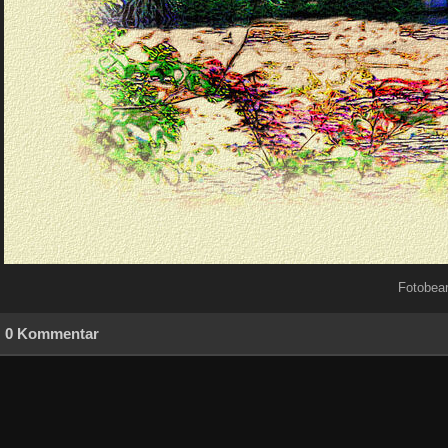
Fotobear
0 Kommentar