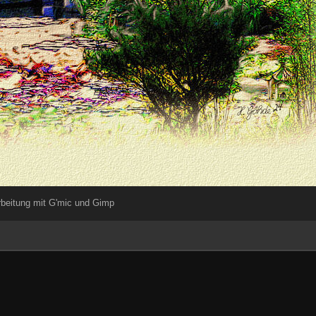
beitung mit G'mic und Gimp