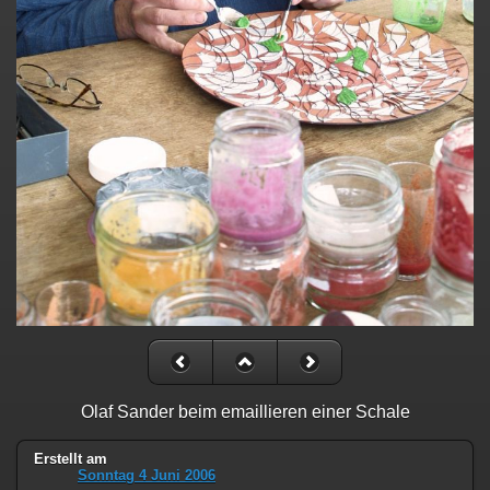
Olaf Sander beim emaillieren einer Schale
Erstellt am
Sonntag 4 Juni 2006