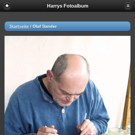
Harrys Fotoalbum
Startseite
/
Olaf Sander