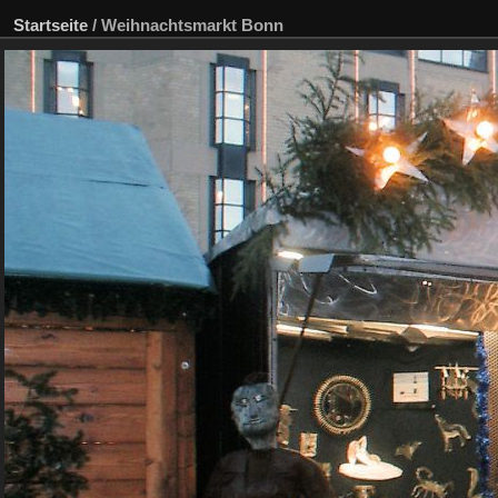
Startseite
/
Weihnachtsmarkt Bonn