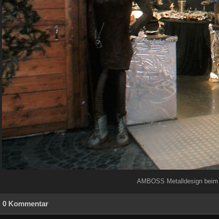
AMBOSS Metalldesign beim 
0 Kommentar