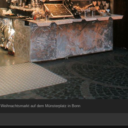
Weihnachtsmarkt auf dem Münsterplatz in Bonn