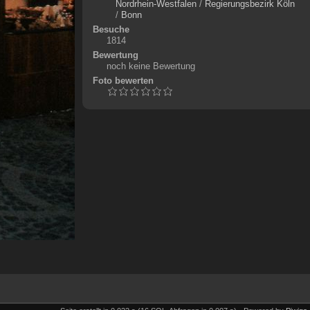
Nordrhein-Westfalen
/
Regierungsbezirk Köln
/
Bonn
Besuche
1814
Bewertung
noch keine Bewertung
Foto bewerten