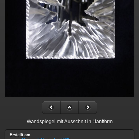
Wandspiegel mit Ausschnit in Hanfform
Erstellt am