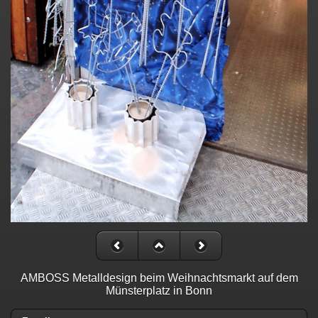
AMBOSS Metalldesign beim Weihnachtsmarkt auf dem
Münsterplatz in Bonn