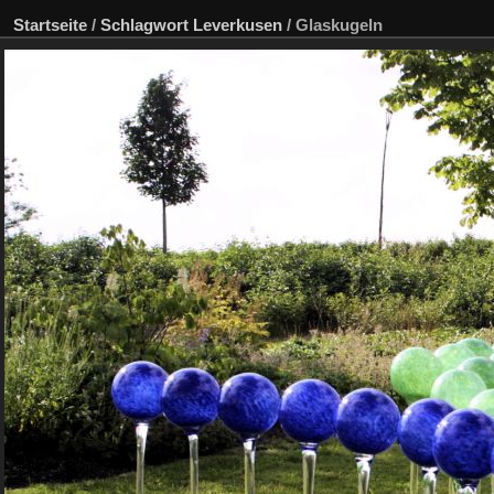
Startseite
/
Schlagwort
Leverkusen
/
Glaskugeln