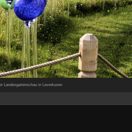
der Landesgartenschau in Leverkusen