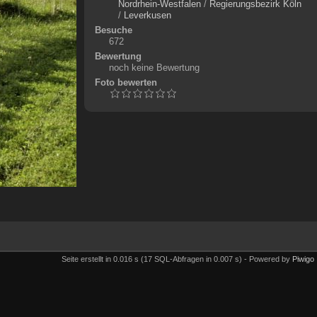
Nordrhein-Westfalen
/
Regierungsbezirk Köln
/
Leverkusen
Besuche
672
Bewertung
noch keine Bewertung
Foto bewerten
Seite erstellt in 0.016 s (17 SQL-Abfragen in 0.007 s) - Powered by
Piwigo