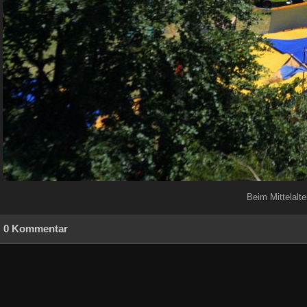
Beim Mittelalt
0 Kommentar