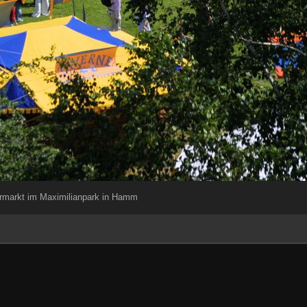
ermarkt im Maximilianpark in Hamm