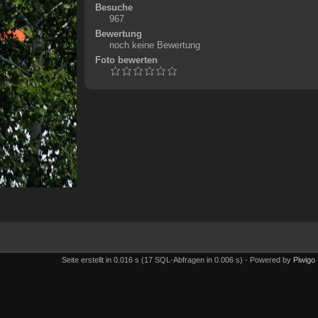
Besuche
967
Bewertung
noch keine Bewertung
Foto bewerten
Seite erstellt in 0.016 s (17 SQL-Abfragen in 0.006 s) - Powered by
Piwigo