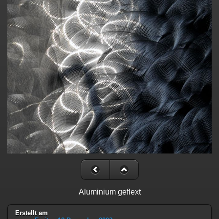
Aluminium geflext
Erstellt am