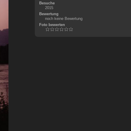
Besuche
2015
Bewertung
noch keine Bewertung
Foto bewerten