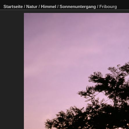
Startseite
/
Natur
/
Himmel
/
Sonnenuntergang
/
Fribourg