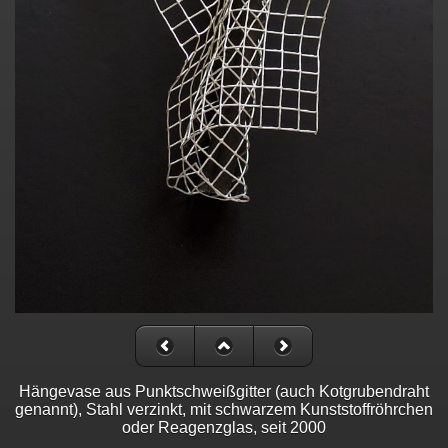
Hängevase aus Punktschweißgitter (auch Kotgrubendraht
genannt), Stahl verzinkt, mit schwarzem Kunststoffröhrchen
oder Reagenzglas, seit 2000