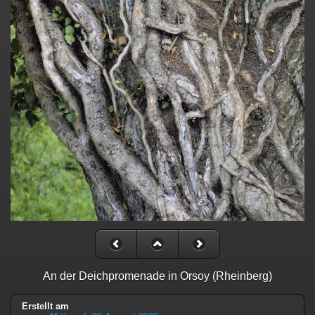
An der Deichpromenade in Orsoy (Rheinberg)
Erstellt am