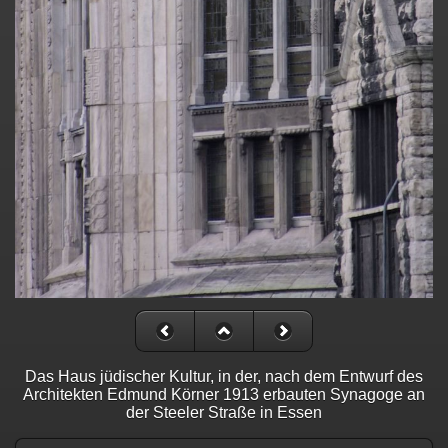
Das Haus jüdischer Kultur, in der, nach dem Entwurf des
Architekten Edmund Körner 1913 erbauten Synagoge an
der Steeler Straße in Essen