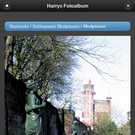
Harrys Fotoalbum
Startseite
/
Schlagwort
Skulpturen
/
Skulpturen