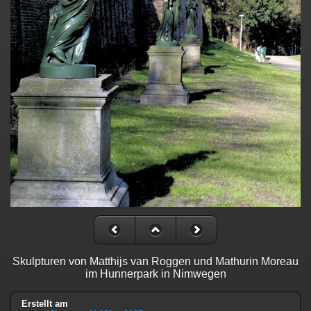
Skulpturen von Matthijs van Roggen und Mathurin Moreau
im Hunnerpark in Nimwegen
Erstellt am