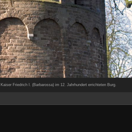
aiser Friedrich I. (Barbarossa) im 12. Jahrhundert errichteten Burg.