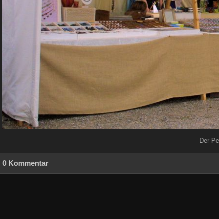
Der Pe
0 Kommentar