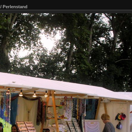
/
Perlenstand