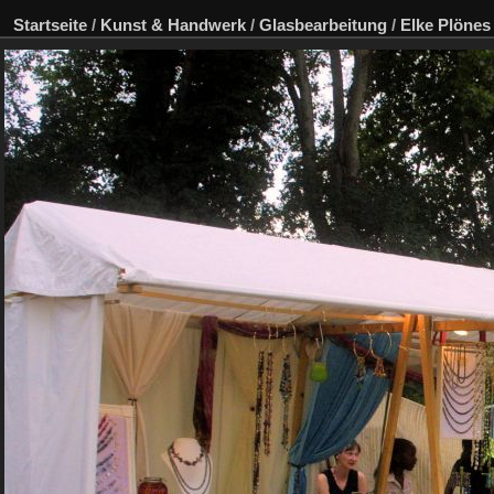
Startseite
/
Kunst & Handwerk
/
Glasbearbeitung
/
Elke Plönes