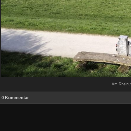
Am Rheinuf
0 Kommentar