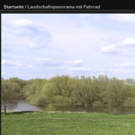
Startseite
/
Landschaftspanorama mit Fahrrad