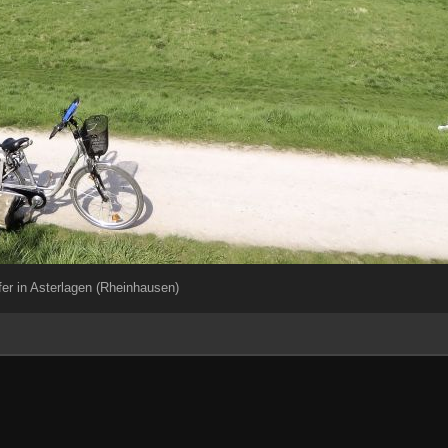
er in Asterlagen (Rheinhausen)