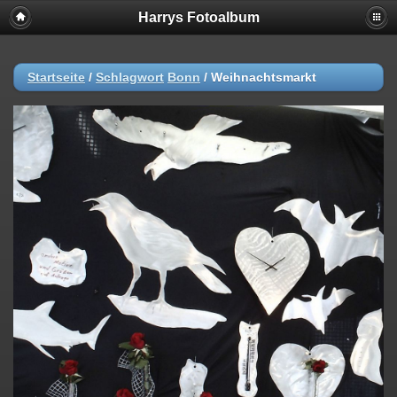
Harrys Fotoalbum
Startseite
/
Schlagwort
Bonn
/
Weihnachtsmarkt