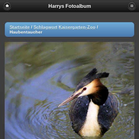
Harrys Fotoalbum
Startseite
/
Schlagwort
Kaisergarten-Zoo
/
Haubentaucher