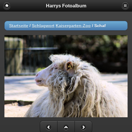
Harrys Fotoalbum
Startseite
/
Schlagwort
Kaisergarten-Zoo
/
Schaf