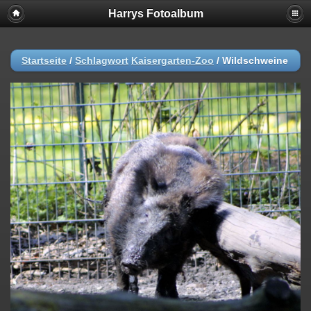
Harrys Fotoalbum
Startseite
/
Schlagwort
Kaisergarten-Zoo
/
Wildschweine