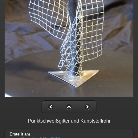
Punktschweißgitter und Kunststoffrohr
Erstellt am