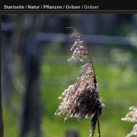
Startseite
/
Natur
/
Pflanzen
/
Gräser
/
Gräser