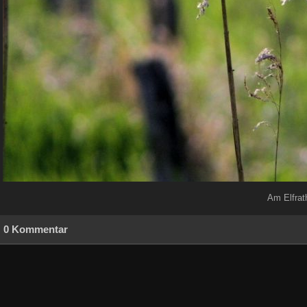
Am Elfrat
0 Kommentar