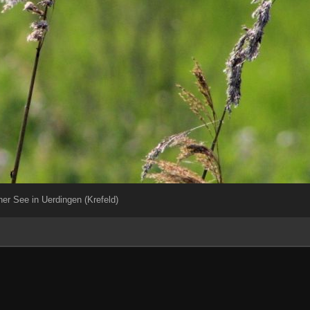
her See in Uerdingen (Krefeld)