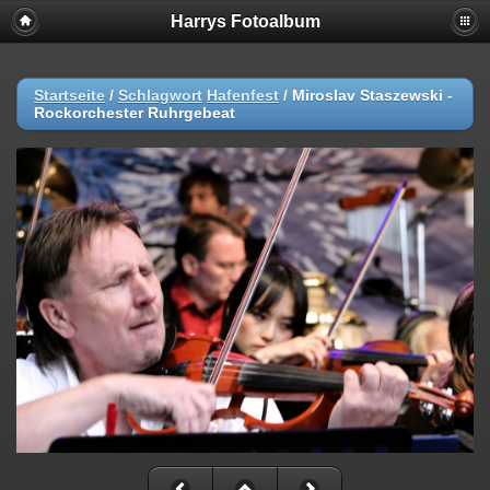
Harrys Fotoalbum
Startseite
/
Schlagwort
Hafenfest
/
Miroslav Staszewski -
Rockorchester Ruhrgebeat