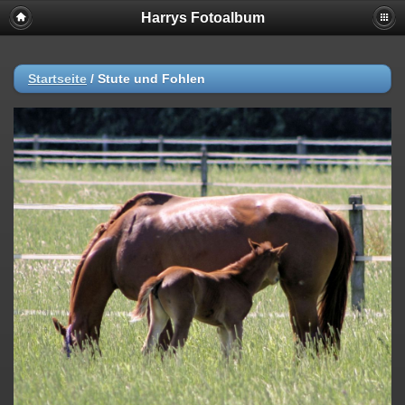
Harrys Fotoalbum
Startseite
/
Stute und Fohlen