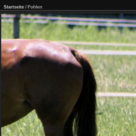
Startseite
/
Fohlen