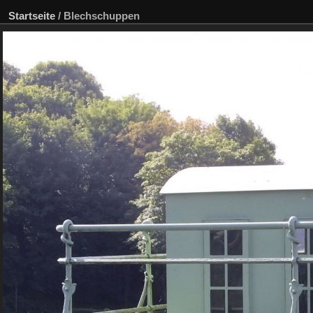
Startseite
/
Blechschuppen