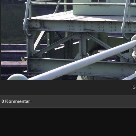
S
0 Kommentar