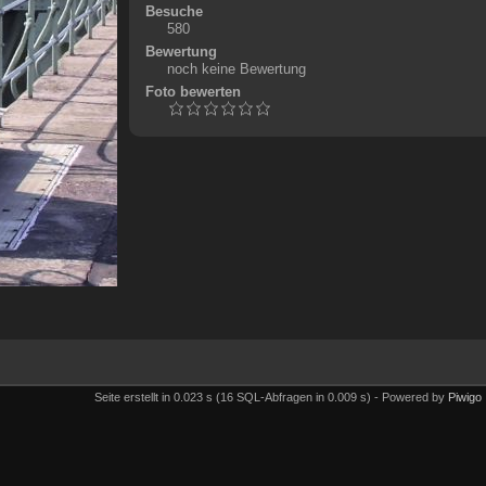
Besuche
580
Bewertung
noch keine Bewertung
Foto bewerten
Seite erstellt in 0.023 s (16 SQL-Abfragen in 0.009 s) - Powered by
Piwigo