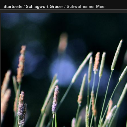
Startseite
/
Schlagwort
Gräser
/
Schwafheimer Meer