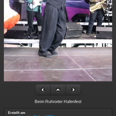
Beim Ruhrorter Hafenfest
Erstellt am