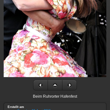
Beim Ruhrorter Hafenfest
Erstellt am