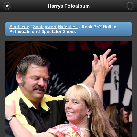
Harrys Fotoalbum
Startseite
/
Schlagwort
Hafenfest
/
Rock ?n? Roll in
Petticoats und Spectator Shoes