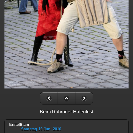
Beim Ruhrorter Hafenfest
Erstellt am
Samstag 19 Juni 2010