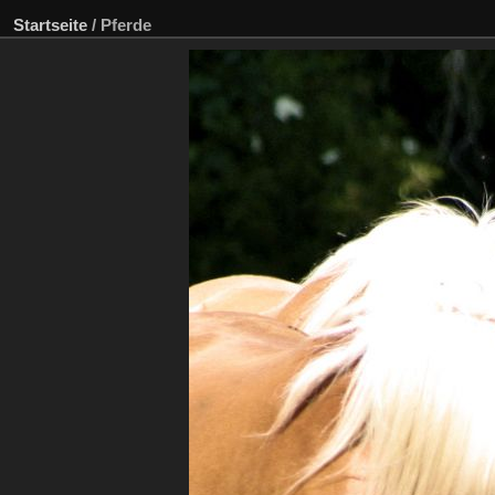
Startseite
/
Pferde