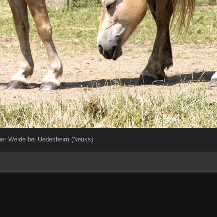
iner Weide bei Uedesheim (Neuss)