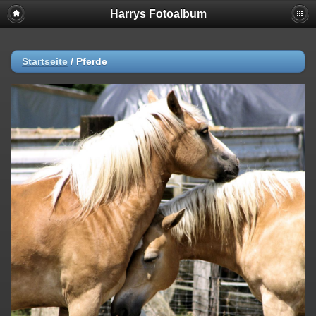
Harrys Fotoalbum
Startseite
/
Pferde