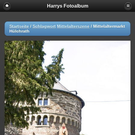
Harrys Fotoalbum
Startseite
/
Schlagwort
Mittelalterszene
/
Mittelaltermarkt
Hülchrath