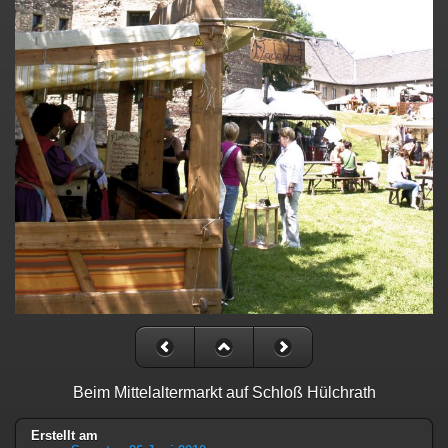
Beim Mittelaltermarkt auf Schloß Hülchrath
Erstellt am