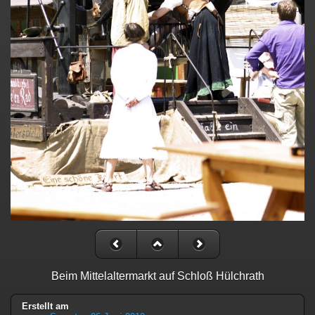
Beim Mittelaltermarkt auf Schloß Hülchrath
Erstellt am