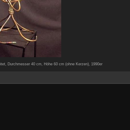
lötet, Durchmesser 40 cm, Höhe 60 cm (ohne Kerzen), 1990er