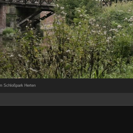
m Schloßpark Herten