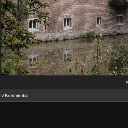
I
0 Kommentar