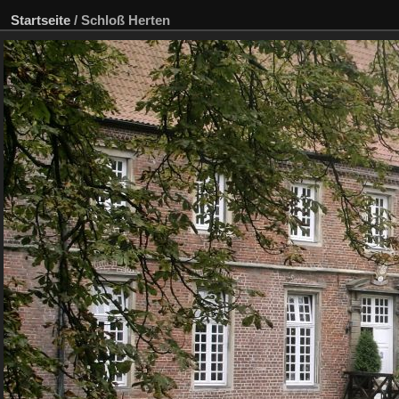
Startseite
/
Schloß Herten