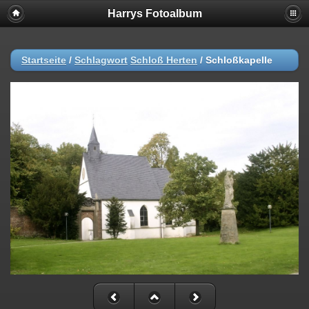
Harrys Fotoalbum
Startseite
/
Schlagwort
Schloß Herten
/
Schloßkapelle